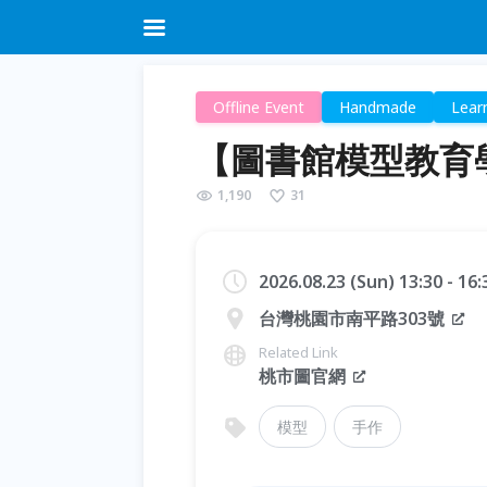
Offline Event
Handmade
Lear
【圖書館模型教育
1,190
31
2026.08.23 (Sun) 13:30 - 16
台灣桃園市南平路303號
Related Link
桃市圖官網
模型
手作