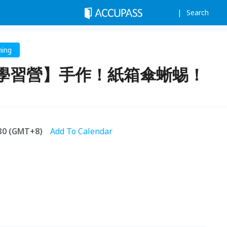
Search
ning
學習營】手作！紙箱傘蜥蜴！
:30 (GMT+8)
Add To Calendar