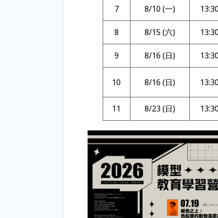
7
8/10 (一)
13:3
8
8/15 (六)
13:3
9
8/16 (日)
13:3
10
8/16 (日)
13:3
11
8/23 (日)
13:3