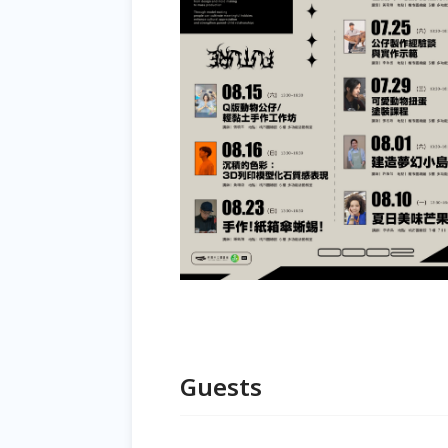
Guests