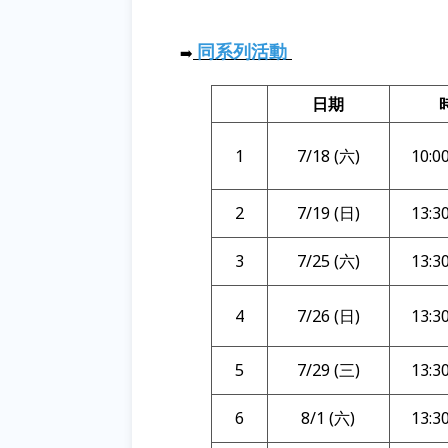
同系列活動
➡️
日期
1
7/18 (六)
10:0
2
7/19 (日)
13:3
3
7/25 (六)
13:3
4
7/26 (日)
13:3
5
7/29 (三)
13:3
6
8/1 (六)
13:3