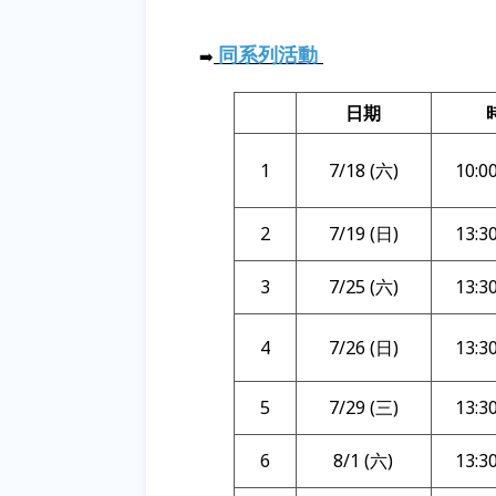
同系列活動
➡️
日期
1
7/18 (六)
10:0
2
7/19 (日)
13:3
3
7/25 (六)
13:3
4
7/26 (日)
13:3
5
7/29 (三)
13:3
6
8/1 (六)
13:3