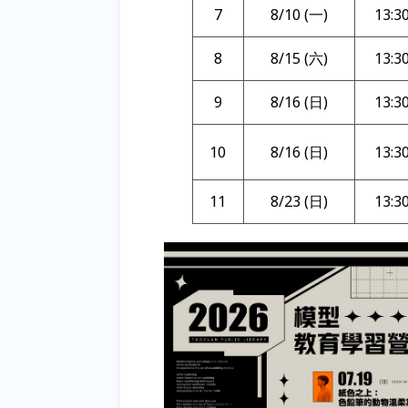
7
8/10 (一)
13:3
8
8/15 (六)
13:3
9
8/16 (日)
13:3
10
8/16 (日)
13:3
11
8/23 (日)
13:3