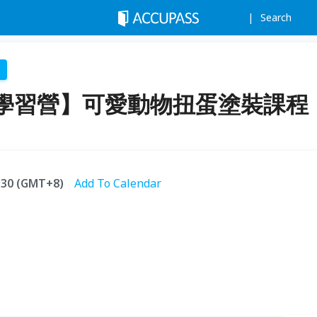
Search
學習營】可愛動物扭蛋塗裝課程
6:30 (GMT+8)
Add To Calendar