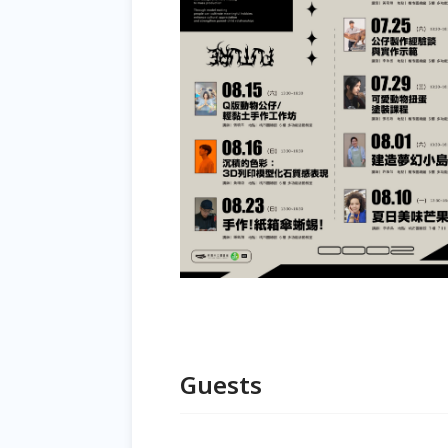
Guests