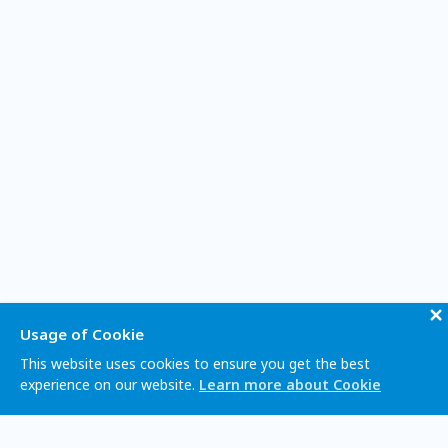
Usage of Cookie
This website uses cookies to ensure you get the best
experience on our website.
Learn more about Cookie