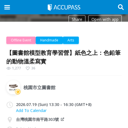
Share
Open with app
Offline Event
Handmade
Arts
【圖書館模型教育學習營】紙色之上：色鉛筆
的動物溫柔寫實
1,277
36
桃園市立圖書館
2026.07.19 (Sun) 13:30 - 16:30 (GMT+8)
Add To Calendar
台灣桃園市南平路303號