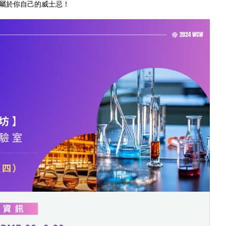
屬於你自己的威士忌！