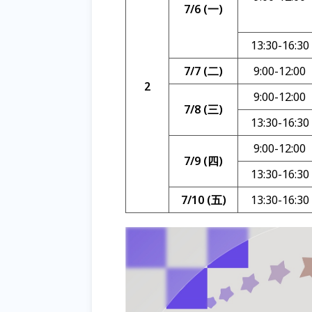
7/6 (一)
13:30-16:30
7/7 (二)
9:00-12:00
2
9:00-12:00
7/8 (三)
13:30-16:30
9:00-12:00
7/9 (四)
13:30-16:30
7/10 (五)
13:30-16:30