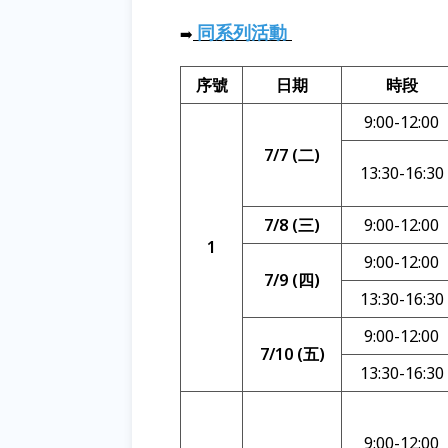
同系列活動
➡️
序號
日期
時段
9:00-12:00
7/7 (二)
13:30-16:30
7/8 (三)
9:00-12:00
1
9:00-12:00
7/9 (四)
13:30-16:30
9:00-12:00
7/10 (五)
13:30-16:30
9:00-12:00