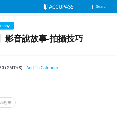
Search
raphy
】影音說故事-拍攝技巧
6:30 (GMT+8)
Add To Calendar
跨域思辨