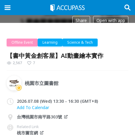
Share
Open with app
Offline Event
Learning
Science & Tech
【書中黃金創客屋】AI動畫繪本實作
2,567
7
桃園市立圖書館
2026.07.08 (Wed) 13:30 - 16:30 (GMT+8)
Add To Calendar
台灣桃園市南平路303號
Related Link
桃市圖官網