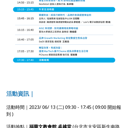
活動資訊｜
活動時間｜2023/ 06/ 13 (二) 09:30 - 17:45 ( 09:00 開始報
到 )
活動地點｜
福華文教會館 卓越堂
(台北市大安區新生南路