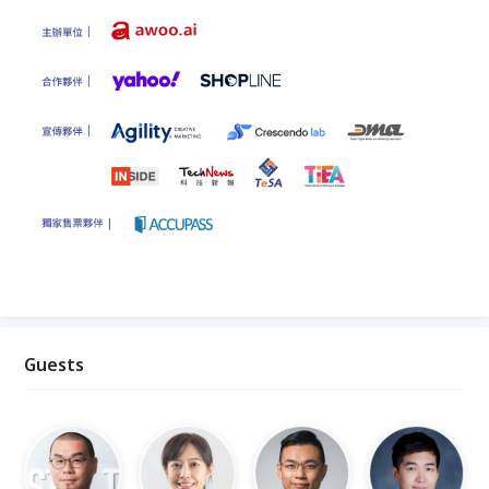
Guests