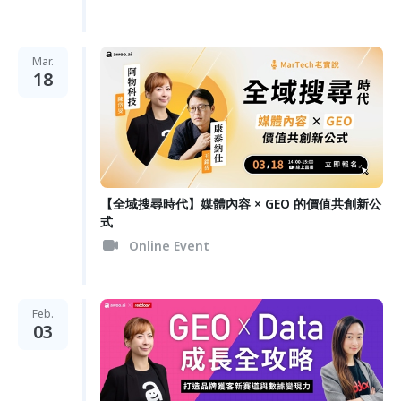
Mar.
18
【全域搜尋時代】媒體內容 × GEO 的價值共創新公
式
Online Event
Feb.
03