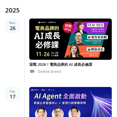
2025
Nov.
26
迎戰 2026！電商品牌的 AI 成長必修課
Online Event
Sep.
17