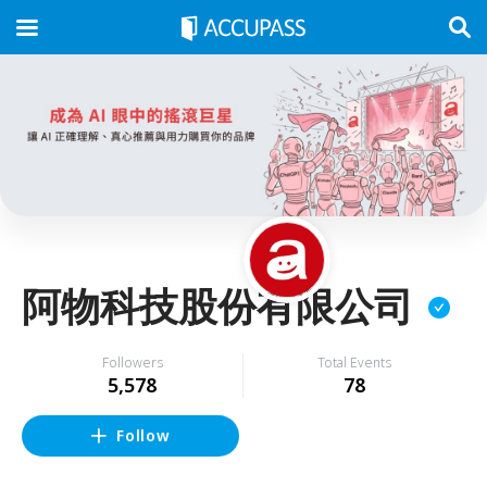
阿物科技股份有限公司
Followers
Total Events
5,578
78
Follow