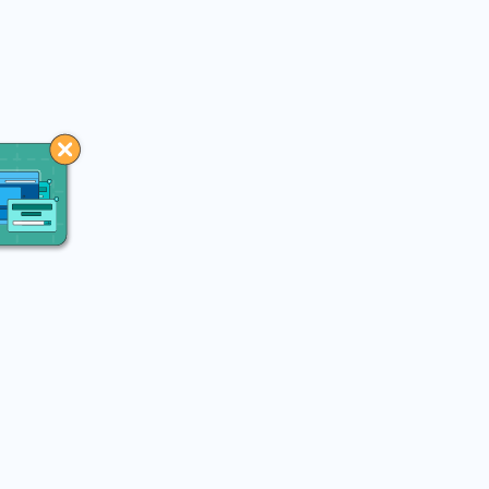
You may like