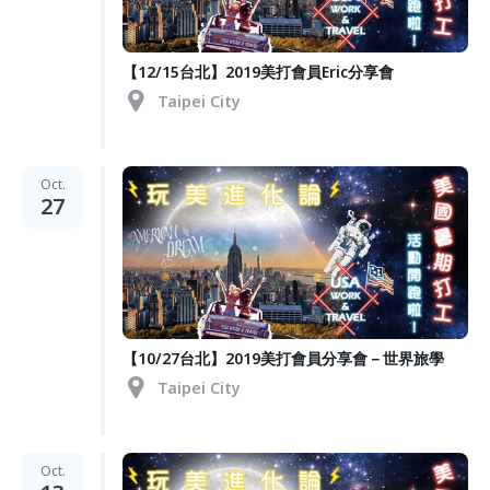
【12/15台北】2019美打會員Eric分享會
Taipei City
Oct.
27
【10/27台北】2019美打會員分享會－世界旅學
Taipei City
Oct.