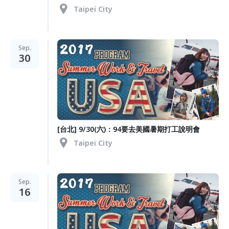
Taipei City
Sep.
30
[台北] 9/30(六)：94要去美國暑期打工說明會
Taipei City
Sep.
16