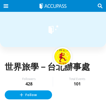
世界旅學－台北辦事處
Followers
Total Events
428
101
Follow