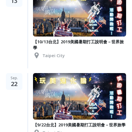
13
【10/13台北】2019美國暑期打工說明會－世界旅
學
Taipei City
Sep.
22
【9/22台北】2019美國暑期打工說明會－世界旅學