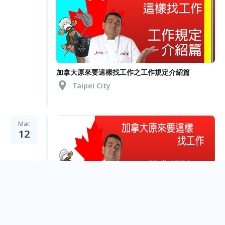
加拿大原來要這樣找工作之工作規定介紹篇
Taipei City
Mar.
12
加拿大原來要這樣找工作之職業類別介紹篇
Taipei City