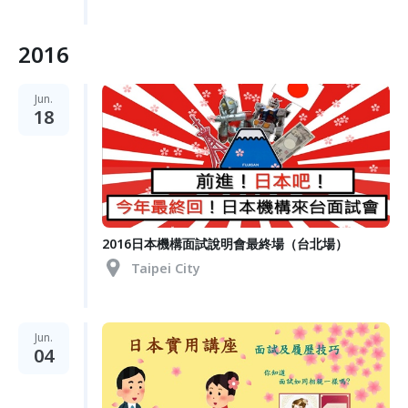
2016
Jun.
18
2016日本機構面試說明會最終場（台北場）
Taipei City
Jun.
04