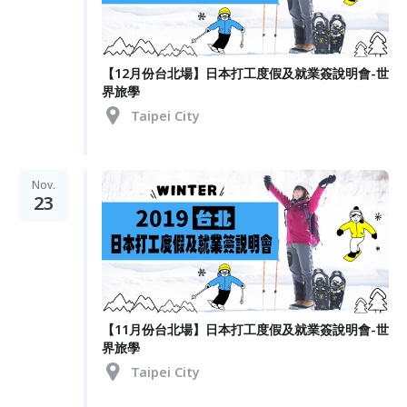
【12月份台北場】日本打工度假及就業簽說明會-世
界旅學
Taipei City
Nov.
23
【11月份台北場】日本打工度假及就業簽說明會-世
界旅學
Taipei City