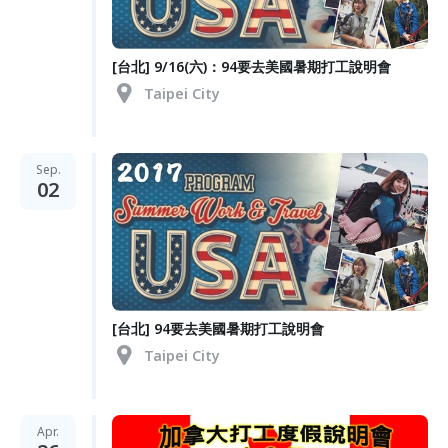
[台北] 9/16(六)：94要去美國暑期打工說明會
Taipei City
Sep.
02
[台北] 94要去美國暑期打工說明會
Taipei City
Apr.