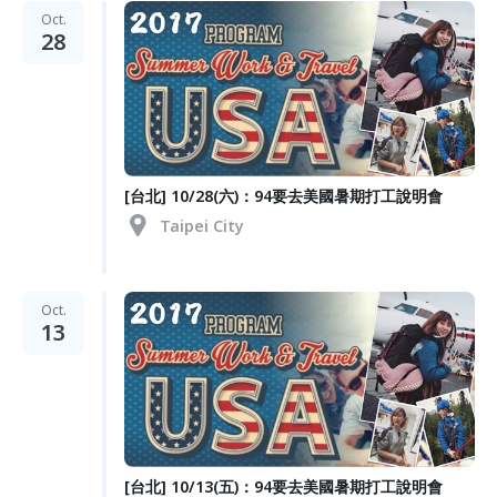
Oct.
28
[台北] 10/28(六)：94要去美國暑期打工說明會
Taipei City
Oct.
13
[台北] 10/13(五)：94要去美國暑期打工說明會