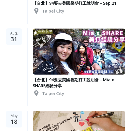
【台北】94要去美國暑期打工說明會－Sep.21
Taipei City
Aug.
31
【台北】94要去美國暑期打工說明會－Mia x
SHARE經驗分享
Taipei City
May
18