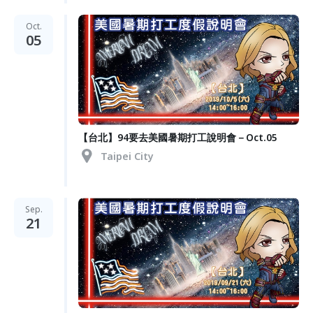
Oct.
05
【台北】94要去美國暑期打工說明會－Oct.05
Taipei City
Sep.
21