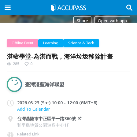
Share
Open with app
Offline Event
Learning
Science & Tech
湛藍學堂-為湛而戰，海洋垃圾移除計畫
285
0
臺灣湛藍海洋聯盟
2026.05.23 (Sat) 10:00 - 12:00 (GMT+8)
Add To Calendar
台灣基隆市中正區平一路360號
和平島地質公園遊客中心1F
Related Link