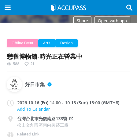
Share
Open with app
Offline Event
Arts
Design
戀舊博物館-時光正在營業中
588
21
好日市集
2026.10.16 (Fri) 14:00 - 10.18 (Sun) 18:00 (GMT+8)
Add To Calendar
台灣台北市光復南路133號
松山文創園區南向製菸工廠
Related Link