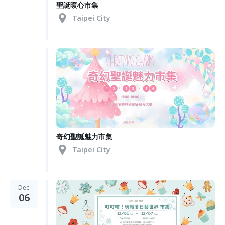
聖誕暖心市集
Taipei City
奇幻聖誕魅力市集
Taipei City
Dec.
06