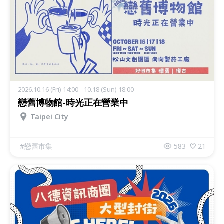
2026.10.16 (Fri) 14:00 - 10.18 (Sun) 18:00
戀舊博物館-時光正在營業中
Taipei City
#
戀舊市集
583
21