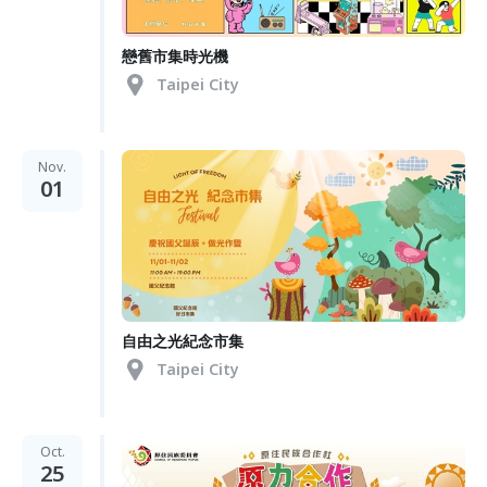
戀舊市集時光機
Taipei City
Nov.
01
自由之光紀念市集
Taipei City
Oct.
25