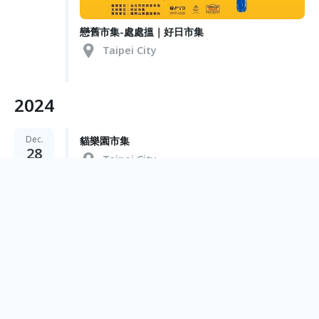
戀舊市集-處處搵｜好日市集
Taipei City
2024
Dec.
28
貓樂園市集
Taipei City