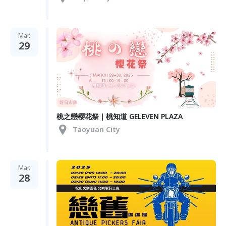
Mar.
29
桃之戀櫻花祭｜桃知道 GELEVEN PLAZA
Taoyuan City
Mar.
28