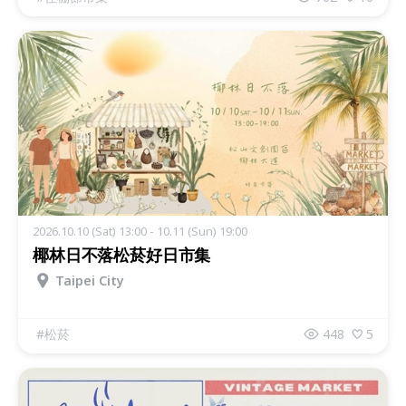
2026.10.10 (Sat) 13:00 - 10.11 (Sun) 19:00
椰林日不落松菸好日市集
Taipei City
#
松菸
448
5