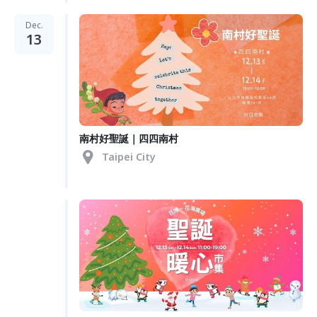
Dec.
13
南村好聖誕｜四四南村
Taipei City