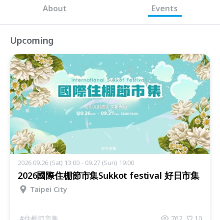
About
Events
Upcoming
2026.09.26 (Sat) 13:00 - 09.27 (Sun) 19:00
2026國際住棚節市集Sukkot festival 好日市集
Taipei City
#
住棚節市集
762
10