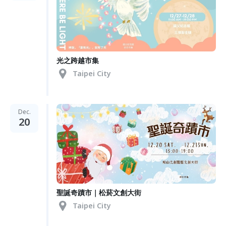
光之跨越市集
Taipei City
Dec.
20
聖誕奇蹟市｜松菸文創大街
Taipei City