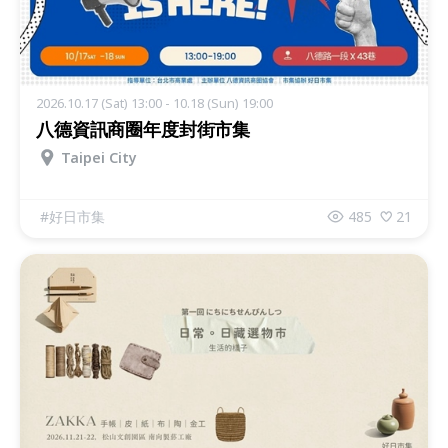
2026.10.17 (Sat) 13:00 - 10.18 (Sun) 19:00
八德資訊商圈年度封街市集
Taipei City
#
好日市集
485
21