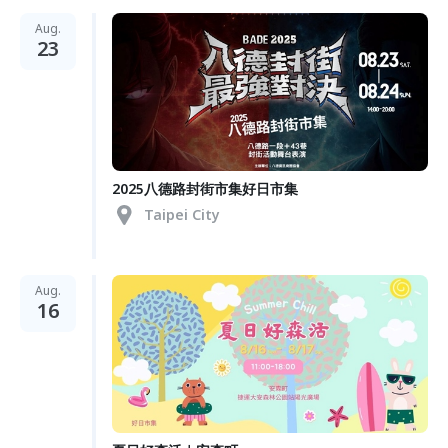
Aug.
23
2025八德路封街市集好日市集
Taipei City
Aug.
16