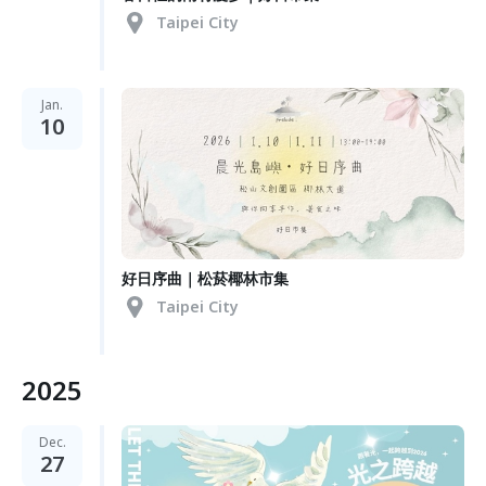
Taipei City
Jan.
10
好日序曲｜松菸椰林市集
Taipei City
2025
Dec.
27