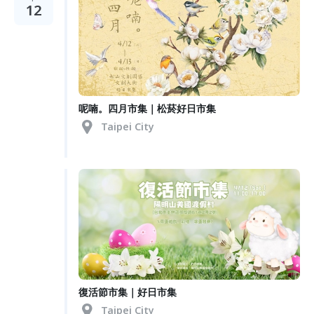
12
呢喃。四月市集｜松菸好日市集
Taipei City
復活節市集｜好日市集
Taipei City