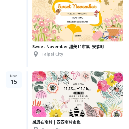
Sweet November 甜美11市集|安森町
Taipei City
Nov.
15
感恩在南村｜四四南村市集