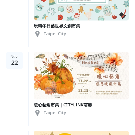
玩轉冬日藝世界文創市集
Taipei City
Nov.
22
暖心藝角市集｜CITYLINK南港
Taipei City