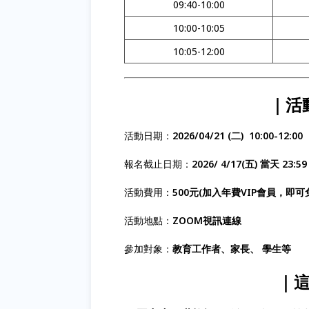
09:40-10:00
10:00-10:05
10:05-12:00
｜活
活動日期：
2026/04/21 (二) 10:00-12:00
報名截止日期：
2026/ 4/17(五) 當天 23:59
活動費用：
500元(加入年費VIP會員，即可
活動地點：
ZOOM視訊連線
參加對象：
教育工作者、家長、 學生等
｜