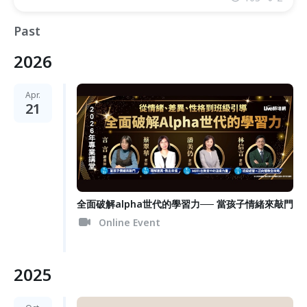
Past
2026
Apr.
21
全面破解alpha世代的學習力── 當孩子情緒來敲門
Online Event
2025