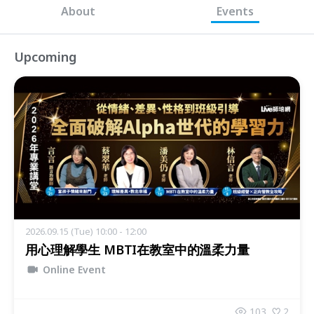
About
Events
Upcoming
2026.09.15 (Tue) 10:00 - 12:00
用心理解學生 MBTI在教室中的溫柔力量
Online Event
103
2