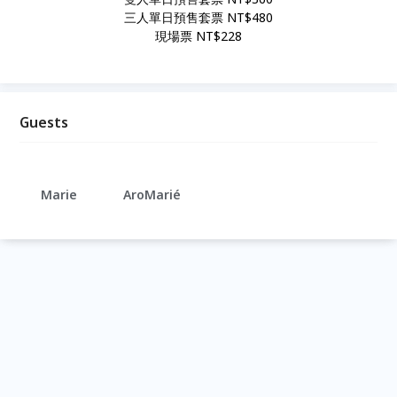
三人單日預售套票 NT$480
現場票 NT$228
Guests
Marie
AroMarié