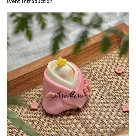
Event Introduction