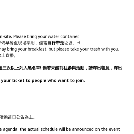
。
n-site. Please bring your water container.
準備早餐至現場享用，但需
自行帶走
垃圾。🥤
ay bring your breakfast, but please take your trash with you.
線上直播。
達三次以上列入黑名單! 倘若未能前往參與活動，請釋出善意，釋出
e your ticket to people who want to join.
活動當日公告為主。
e agenda, the actual schedule will be announced on the event