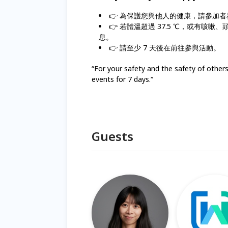
👉 為保護您與他人的健康，請參加者
👉 若體溫超過 37.5 ℃，或有
息。
👉 請至少 7 天後在前往參與活動。
“For your safety and the safety of others
events for 7 days.“
Guests