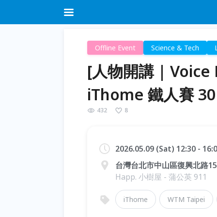
Offline Event
Science & Tech
[人物開講 | Voic
iThome 鐵人賽 
432
8
2026.05.09 (Sat) 12:30 - 16
台灣台北市中山區復興北路15
Happ. 小樹屋 - 蒲公英 911
iThome
WTM Taipei