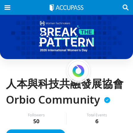
人本與科技共融發展協會
Orbio Community
Followers
Total Events
50
6