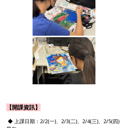
【開課資訊】
◆ 上課日期：2/2(一)、2/3(二)、2/4(三)、2/5(四)