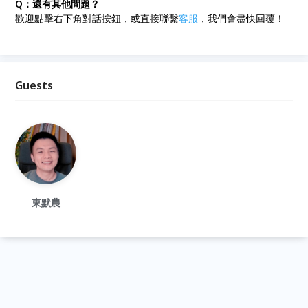
Q：還有其他問題？
歡迎點擊右下角對話按鈕，或直接聯繫
客服
，我們會盡快回覆！
Guests
東默農