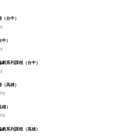
t
秘（台中）
ty
台中）
ty
農編劇系列課程（台中）
ty
秘（高雄）
ity
高雄）
ity
農編劇系列課程（高雄）