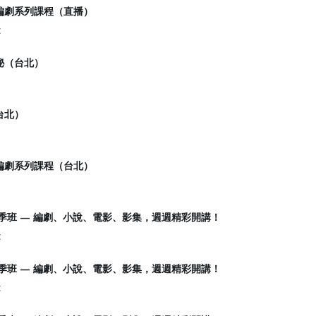
農編劇系列課程（直播）
t
秘（台北）
台北）
農編劇系列課程（台北）
冬季班 — 編劇、小說、電影、影集，週週精彩開講！
t
秋季班 — 編劇、小說、電影、影集，週週精彩開講！
t