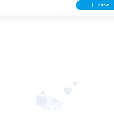
Follow