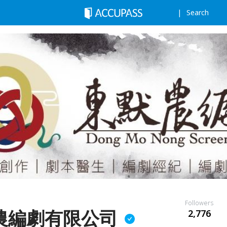
Search
Followers
農編劇有限公司
2,776