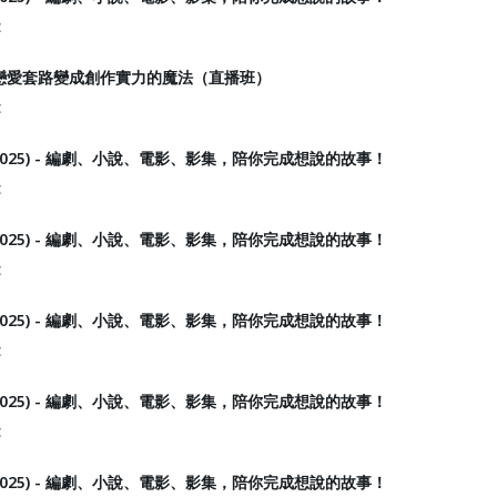
t
戀愛套路變成創作實力的魔法（直播班）
t
2025) - 編劇、小說、電影、影集，陪你完成想說的故事！
t
2025) - 編劇、小說、電影、影集，陪你完成想說的故事！
t
2025) - 編劇、小說、電影、影集，陪你完成想說的故事！
t
2025) - 編劇、小說、電影、影集，陪你完成想說的故事！
t
2025) - 編劇、小說、電影、影集，陪你完成想說的故事！