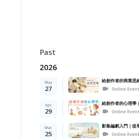
Past
2026
給創作者的商業思
May
27
Online Even
給創作者的心理學
Apr.
29
Online Even
影集編劇入門｜從
Mar.
25
Online Even