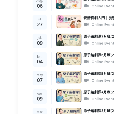
Aug.
06
Online Even
愛情喜劇入門｜從
Jul.
27
Online Even
原子編劇課7月班(
Jul.
09
Online Even
原子編劇課6月班(
Jun.
04
Online Even
原子編劇課5月班(
May
07
Online Even
原子編劇課4月班(
Apr.
09
Online Even
原子編劇課3月班(
Mar.