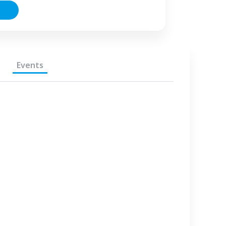
Events