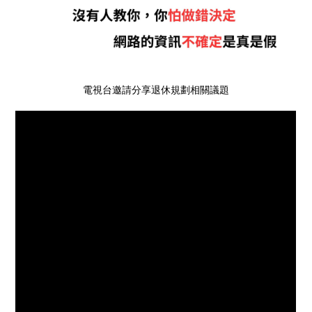
電視台邀請分享退休規劃相關議題