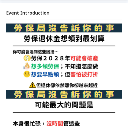
Event Introduction