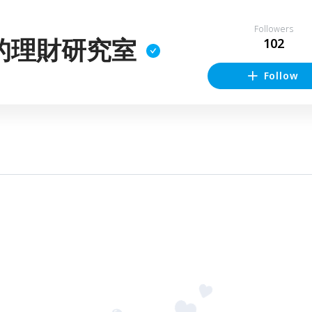
Followers
的理財研究室
102
Follow