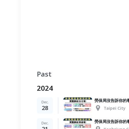
Past
2024
勞保局沒告訴你的事
Dec.
28
Taipei City
勞保局沒告訴你的事
Dec.
21