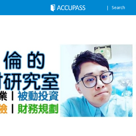
Search