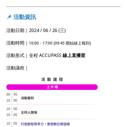
📌 活動資訊
活動日期｜2024 / 06 / 26 (三)
活動時間｜
10:00 - 17:00 (09:45 開始線上報到)
活動形式｜全程 ACCUPASS
線上直播室
活動議程｜