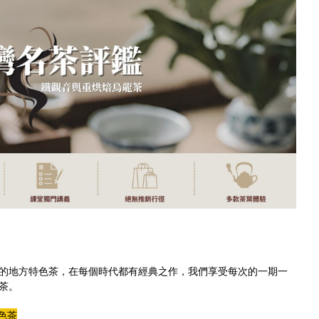
的地方特色茶，在每個時代都有經典之作，我們享受每次的一期一
茶。
色茶