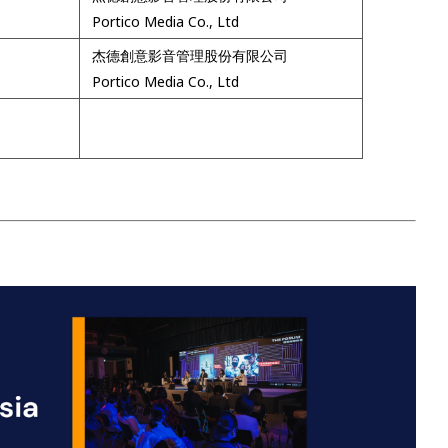
Portico Media Co., Ltd
杰德創意影音管理股份有限公司
Portico Media Co., Ltd
列