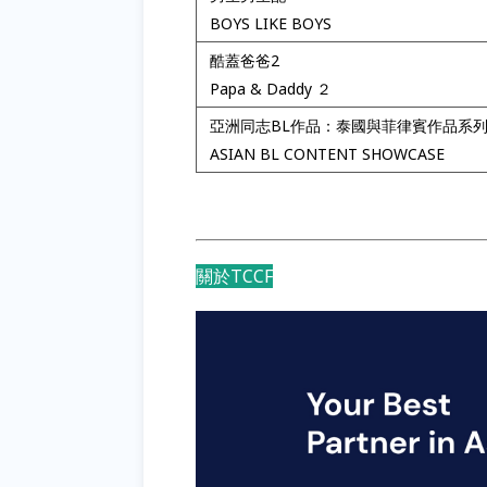
BOYS LIKE BOYS
酷蓋爸爸2
Papa & Daddy ２
亞洲同志BL作品：泰國與菲律賓作品系
ASIAN BL CONTENT SHOWCASE
關於TCCF