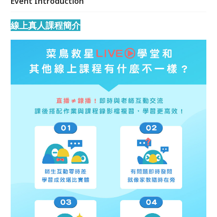
Event Introduction
線上真人課程簡介