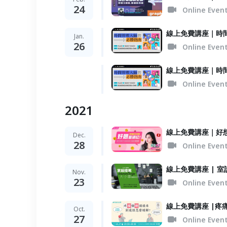
24
Online Even
線上免費講座｜時
Jan.
26
Online Even
線上免費講座｜時
Online Even
2021
線上免費講座｜好
Dec.
28
Online Even
線上免費講座 | 
Nov.
23
Online Even
線上免費講座 |疼
Oct.
27
Online Even