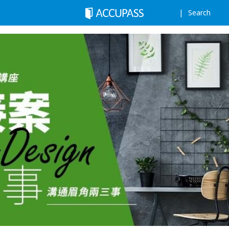
Search