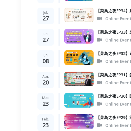
【菜鳥之夜EP34
Jul.
27
Online Even
【菜鳥之夜EP33
Jun.
27
Online Even
【菜鳥之夜EP32
Jun.
08
Online Even
【菜鳥之夜EP31
Apr.
20
Online Even
【菜鳥之夜EP30
Mar.
23
Online Even
【菜鳥之夜EP29】
Feb.
23
Online Even