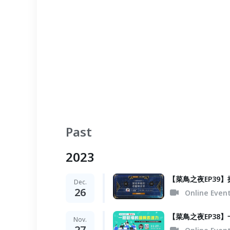
Past
2023
【菜鳥之夜EP39
Dec.
26
Online Even
【菜鳥之夜EP38
Nov.
27