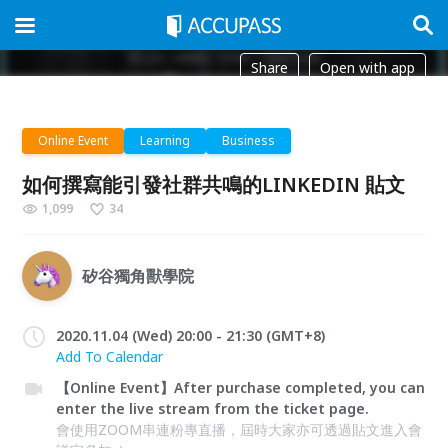
Share
Open with app
Online Event
Learning
Business
如何撰寫能引發社群共鳴的LINKEDIN 貼文
1,099
34
矽谷獨角獸學院
2020.11.04 (Wed) 20:00 - 21:30 (GMT+8)
Add To Calendar
【Online Event】After purchase completed, you can
enter the live stream from the ticket page.
會使用ZOOM串連粉專直播，屆時大家亦可透過貼文進入會