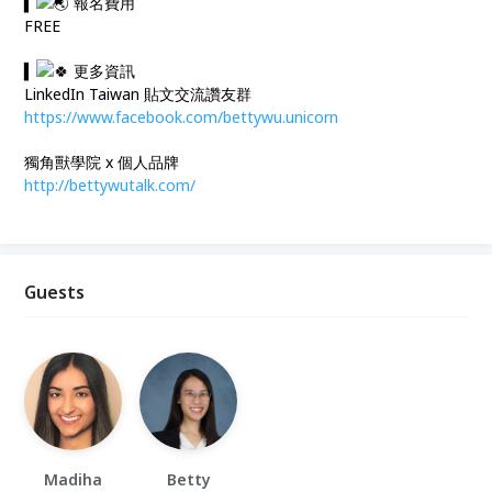
▍
報名費用
FREE
▍
更多資訊
LinkedIn Taiwan 貼文交流讚友群
https://www.facebook.com/bettywu.unicorn
獨角獸學院 x 個人品牌
http://bettywutalk.com/
Guests
Madiha
Betty