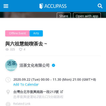
Share
Open with app
Offline Event
Arts
與六祖慧能喫茶去 ~
325
4
活茶文化有限公司
2020.09.22 (Tue) 00:00 - 11.30 (Mon) 21:00 (GMT+8)
Add To Calendar
台灣台北市復興南路一段213號
忠孝復興捷運站2號出口5分鐘路程
Related Link