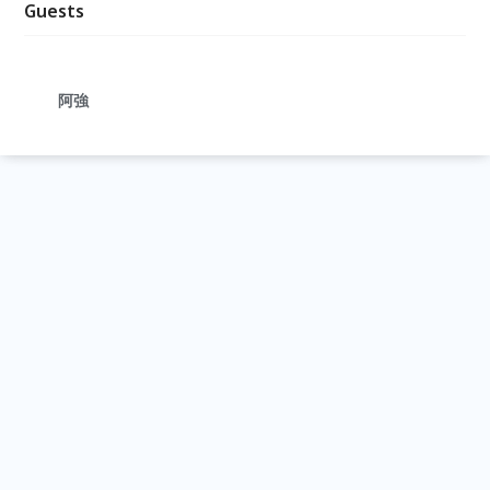
Guests
阿強