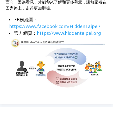
面向。因為看見，才能帶來了解和更多善意，讓無家者在
回家路上，走得更加順暢。
FB粉絲團：
https://www.facebook.com/HiddenTaipei/
官方網頁：
https://www.hiddentaipei.org