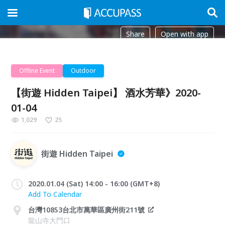
Share
Open with app
Offline Event
Outdoor
【街遊 Hidden Taipei】 酒水芳華》2020-
01-04
1,029
25
街遊 Hidden Taipei
2020.01.04 (Sat) 14:00 - 16:00 (GMT+8)
Add To Calendar
台灣10853台北市萬華區廣州街211號
龍山寺大門口