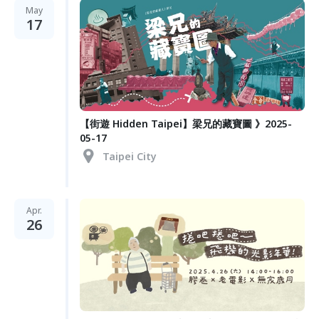
May
17
【街遊 Hidden Taipei】梁兄的藏寶圖 》2025-
05-17
Taipei City
Apr.
26