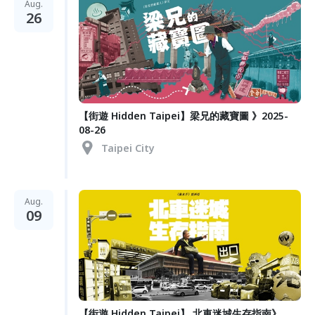
Aug.
26
【街遊 Hidden Taipei】梁兄的藏寶圖 》2025-
08-26
Taipei City
Aug.
09
【街遊 Hidden Taipei】 北車迷城生存指南》