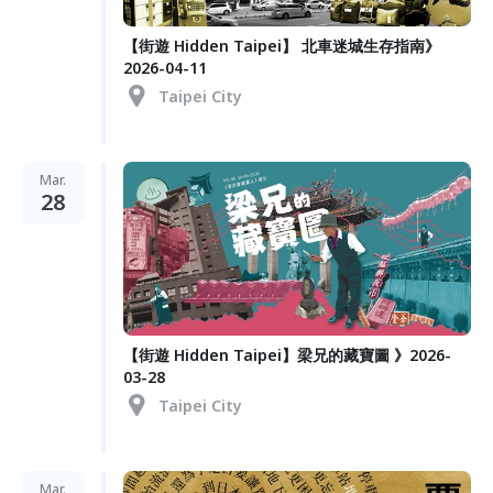
【街遊 Hidden Taipei】 北車迷城生存指南》
2026-04-11
Taipei City
Mar.
28
【街遊 Hidden Taipei】梁兄的藏寶圖 》2026-
03-28
Taipei City
Mar.