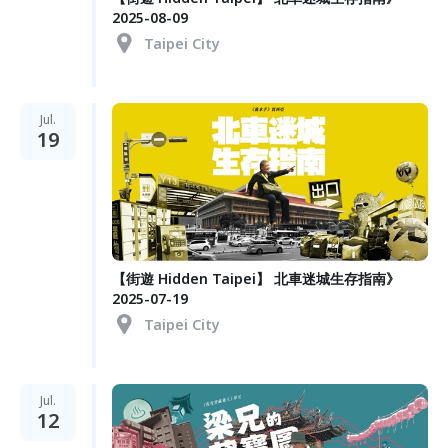
2025-08-09
Taipei City
Jul.
19
【街遊 Hidden Taipei】 北車迷城生存指南》
2025-07-19
Taipei City
Jul.
12