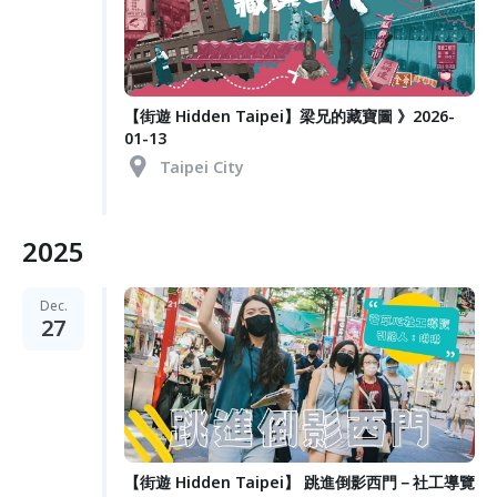
【街遊 Hidden Taipei】梁兄的藏寶圖 》2026-
01-13
Taipei City
2025
Dec.
27
【街遊 Hidden Taipei】 跳進倒影西門－社工導覽