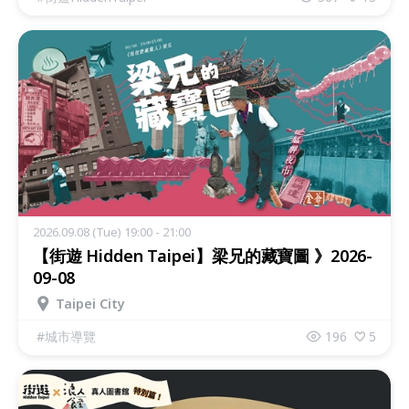
2026.09.08 (Tue) 19:00 - 21:00
【街遊 Hidden Taipei】梁兄的藏寶圖 》2026-
09-08
Taipei City
#
城市導覽
196
5