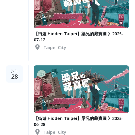
【街遊 Hidden Taipei】梁兄的藏寶圖 》2025-
07-12
Taipei City
Jun.
28
【街遊 Hidden Taipei】梁兄的藏寶圖 》2025-
06-28
Taipei City