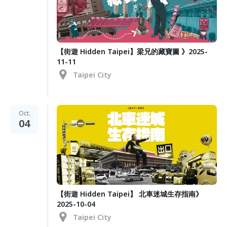
【街遊 Hidden Taipei】梁兄的藏寶圖 》2025-
11-11
Taipei City
Oct.
04
【街遊 Hidden Taipei】 北車迷城生存指南》
2025-10-04
Taipei City