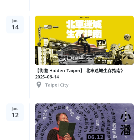
Jun.
14
【街遊 Hidden Taipei】 北車迷城生存指南》
2025-06-14
Taipei City
Jun.
12