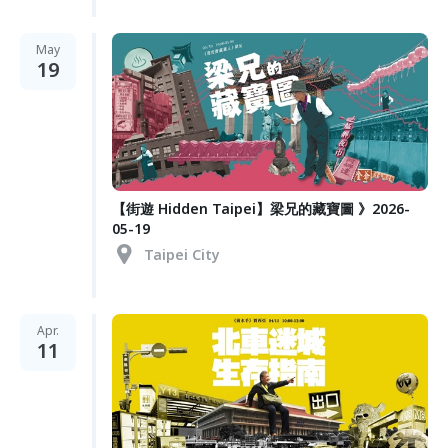
May
19
【街遊 Hidden Taipei】梁兄的藏寶圖 》2026-
05-19
Taipei City
Apr.
11