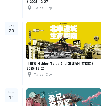
》2025-12-27
Taipei City
Dec.
20
【街遊 Hidden Taipei】 北車迷城生存指南》
2025-12-20
Taipei City
Nov.
11