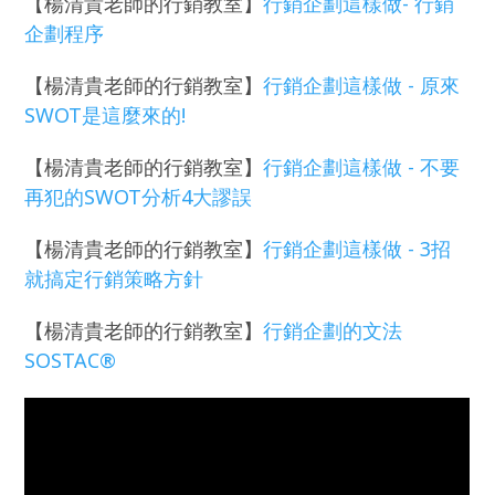
【楊清貴老師的行銷教室】
行銷企劃這樣做- 行銷
企劃程序
【楊清貴老師的行銷教室】
行銷企劃這樣做 - 原來
SWOT是這麼來的!
【楊清貴老師的行銷教室】
行銷企劃這樣做 - 不要
再犯的SWOT分析4大謬誤
【楊清貴老師的行銷教室】
行銷企劃這樣做 - 3招
就搞定行銷策略方針
【
楊清貴老師的行銷教室
】
行銷企劃的文法
SOSTAC®