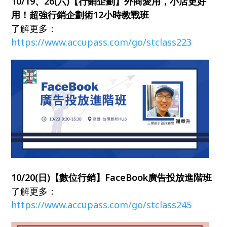
10/19、26(六)【行銷企劃】外商愛用，小店更好
用！超強行銷企劃術12小時教戰班
了解更多：
https://www.accupass.com/go/stclass223
10/20(日)【數位行銷】FaceBook廣告投放進階班
了解更多：
https://www.accupass.com/go/stclass245