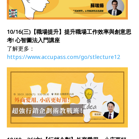
10/16(三)【職場提升】提升職場工作效率與創意思
考! 心智圖法入門講座
了解更多：
https://www.accupass.com/go/stlecture12