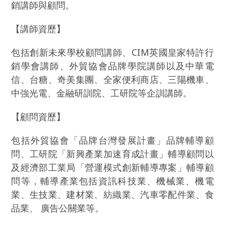
銷講師與顧問。
【講師資歷】
包括創新未來學校顧問講師、CIM英國皇家特許行
銷學會講師、外貿協會品牌學院講師以及中華電
信、台糖、奇美集團、全家便利商店、三陽機車、
中強光電、金融研訓院、工研院等企訓講師。
【顧問資歷】
包括外貿協會「品牌台灣發展計畫」品牌輔導顧
問、工研院「新興產業加速育成計畫」輔導顧問以
及經濟部工業局「營運模式創新輔導專案」輔導顧
問等，輔導產業包括資訊科技業、機械業、機電
業、生技業、建材業、紡織業、汽車零配件業、食
品業、 廣告公關業等。