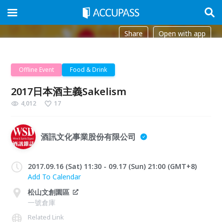
Share
Open with app
Offline Event
Food & Drink
2017日本酒主義Sakelism
4,012
17
酒訊文化事業股份有限公司
2017.09.16 (Sat) 11:30 - 09.17 (Sun) 21:00 (GMT+8)
Add To Calendar
松山文創園區
一號倉庫
Related Link