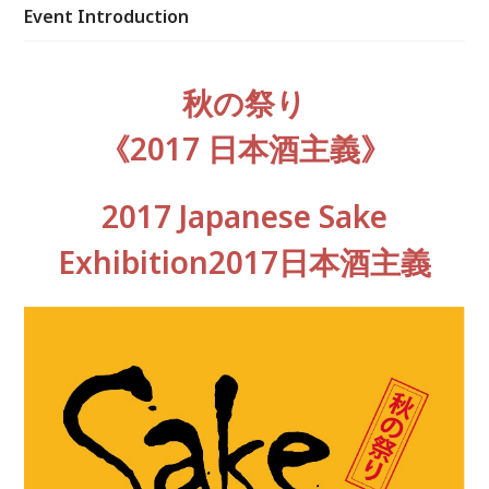
Event Introduction
秋の祭り
《2017 日本酒主義》
2017 Japanese Sake
Exhibition2017日本酒主義