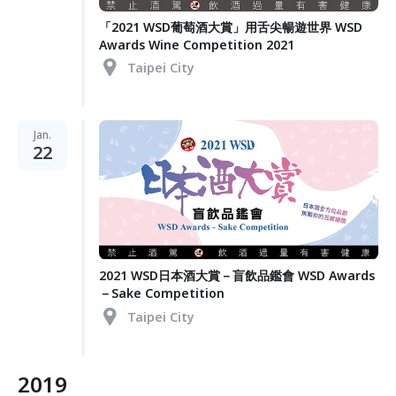
「2021 WSD葡萄酒大賞」用舌尖暢遊世界 WSD
Awards Wine Competition 2021
Taipei City
Jan.
22
2021 WSD日本酒大賞－盲飲品鑑會 WSD Awards
－Sake Competition
Taipei City
2019