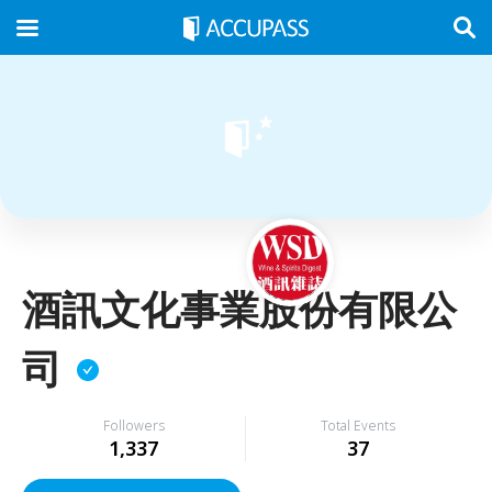
酒訊文化事業股份有限公
司
Followers
Total Events
1,337
37