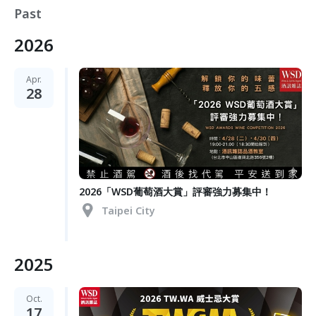
Past
2026
Apr.
28
2026「WSD葡萄酒大賞」評審強力募集中！
Taipei City
2025
Oct.
17