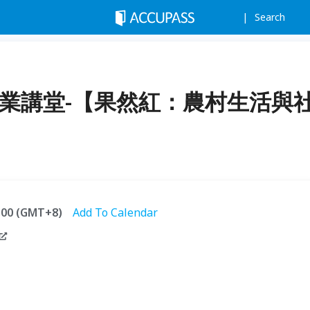
Search
創業講堂-【果然紅：農村生活與
1:00 (GMT+8)
Add To Calendar