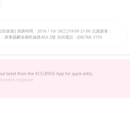
 演講時間：2016 / 10/ 26(三)19:00-21:00 主講講者：
東縣麟洛鄉民族路453-2號 洽詢電話：(08)766-3155
your ticket from the ACCUPASS App for quick entry.
he event organizer.