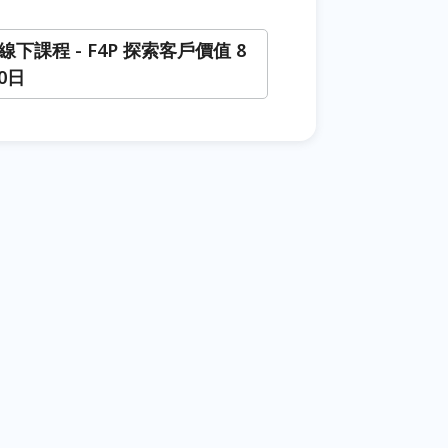
1 線下課程 - F4P 探索客戶價值 8
30日