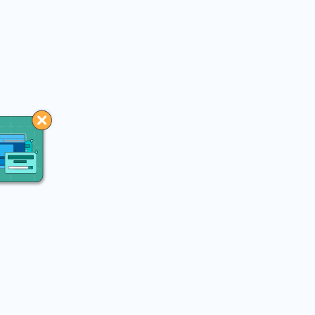
You may like