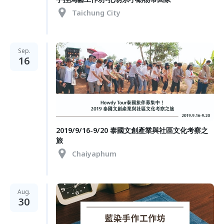
Taichung City
Sep.
16
2019/9/16-9/20 泰國文創產業與社區文化考察之
旅
Chaiyaphum
Aug.
30