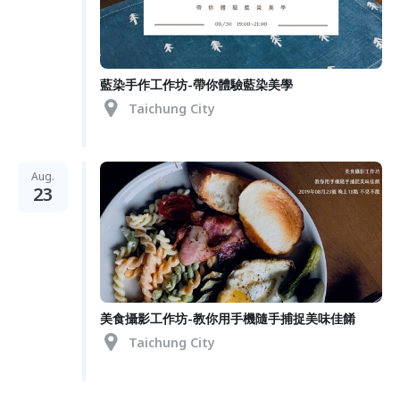
藍染手作工作坊-帶你體驗藍染美學
Taichung City
Aug.
23
美食攝影工作坊-教你用手機隨手捕捉美味佳餚
Taichung City