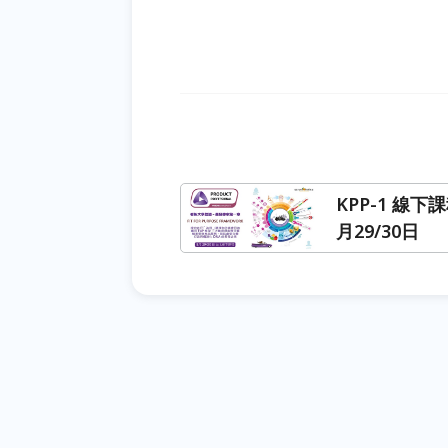
KPP-1 線下課
月29/30日