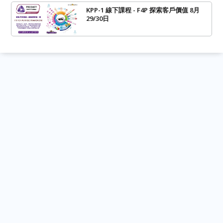
KPP-1 線下課程 - F4P 探索客戶價值 8月
29/30日