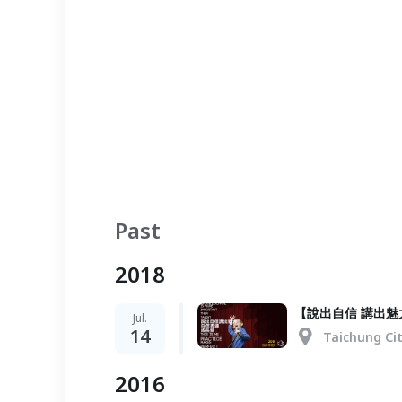
Past
2018
【說出自信 講出
Jul.
14
Taichung Ci
2016