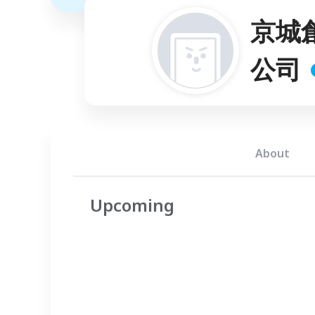
京城
公司
About
Upcoming