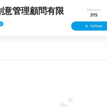
創意管理顧問有限
Followers
315
Follow