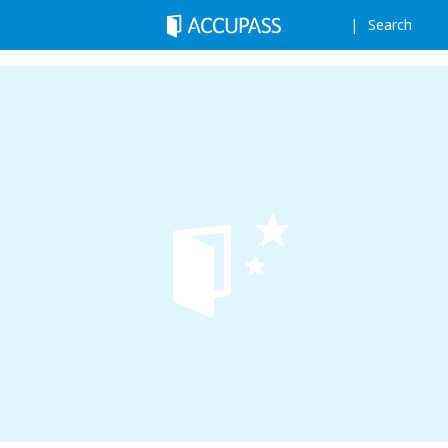
Search