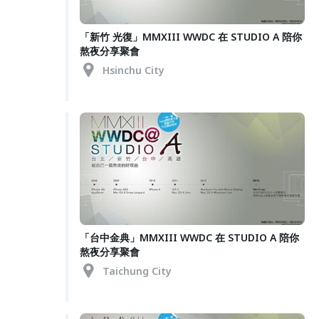
「新竹 光復」MMXIII WWDC 在 STUDIO A 陪你
熬夜分享聚會
Hsinchu City
「台中金典」MMXIII WWDC 在 STUDIO A 陪你
熬夜分享聚會
Taichung City