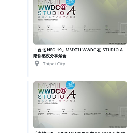
「台北 NEO 19」MMXIII WWDC 在 STUDIO A
陪你熬夜分享聚會
Taipei City