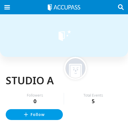
STUDIO A
Followers
Total Events
0
5
Follow