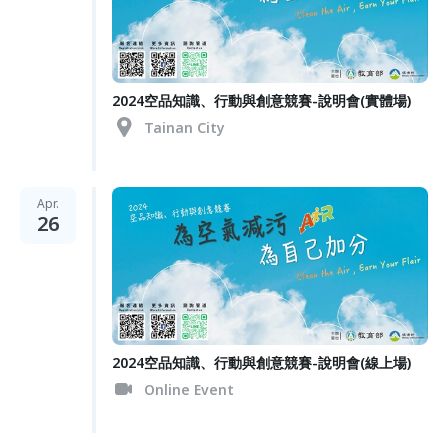
2024空品知識、行動與創意競賽-說明會(實體場)
Tainan City
Apr.
26
2024空品知識、行動與創意競賽-說明會(線上場)
Online Event