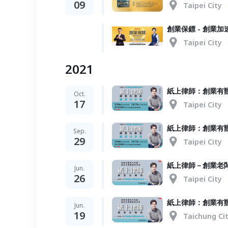
09
Taipei City
創業保鏢 - 創業加
Taipei City
2021
紙上律師：創業有
Oct.
17
Taipei City
紙上律師：創業有
Sep.
29
Taipei City
紙上律師－創業老
Jun.
26
Taipei City
紙上律師：創業有
Jun.
19
Taichung Ci