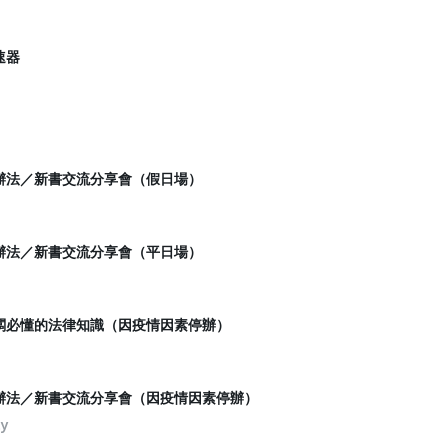
速器
辦法／新書交流分享會（假日場）
辦法／新書交流分享會（平日場）
闆必懂的法律知識（因疫情因素停辦）
辦法／新書交流分享會（因疫情因素停辦）
ty