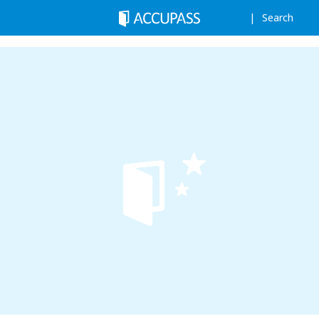
Search