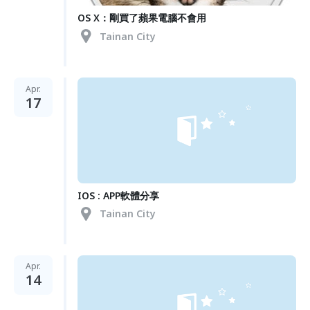
OS X：剛買了蘋果電腦不會用
Tainan City
Apr.
17
IOS : APP軟體分享
Tainan City
Apr.
14