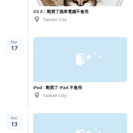
OS X：剛買了蘋果電腦不會用
Tainan City
Mar.
17
iPad : 剛買了 iPad 不會用
Tainan City
Mar.
13