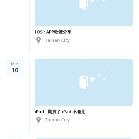
IOS : APP軟體分享
Tainan City
Mar.
10
iPad : 剛買了 iPad 不會用
Tainan City