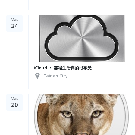
Mar.
24
iCloud ： 雲端生活真的很享受
Tainan City
Mar.
20