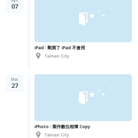
Apr.
07
iPad : 剛買了 iPad 不會用
Tainan City
Mar.
27
iPhoto : 製作數位相簿 Copy
Tainan City