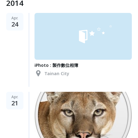
2014
Apr.
24
iPhoto : 製作數位相簿
Tainan City
Apr.
21