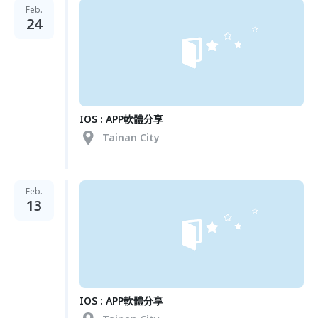
Feb.
24
IOS : APP軟體分享
Tainan City
Feb.
13
IOS : APP軟體分享