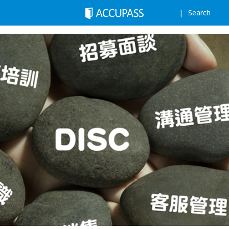
Search