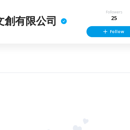
Followers
文創有限公司
25
Follow