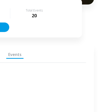
Total Events
20
Events