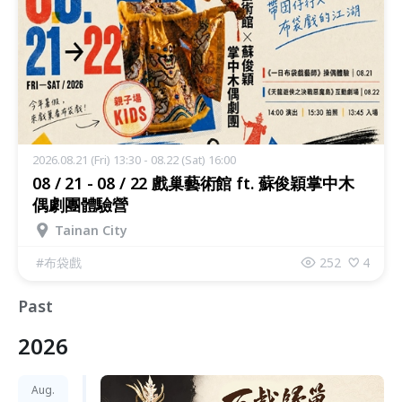
2026.08.21 (Fri) 13:30 - 08.22 (Sat) 16:00
08 / 21 - 08 / 22 戲巢藝術館 ft. 蘇俊穎掌中木
偶劇團體驗營
Tainan City
#
布袋戲
252
4
Past
2026
Aug.