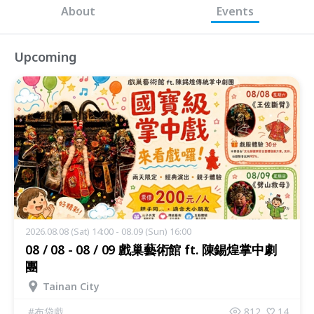
About
Events
Upcoming
2026.08.08 (Sat) 14:00 - 08.09 (Sun) 16:00
08 / 08 - 08 / 09 戲巢藝術館 ft. 陳錫煌掌中劇
團
Tainan City
#
布袋戲
812
14