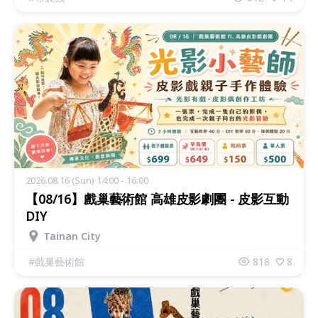
2026.08.16 (Sun) 14:00 - 16:00
【08/16】戲巢藝術館 高雄皮影劇團 - 皮影互動
DIY
Tainan City
#
戲巢藝術館
818
8