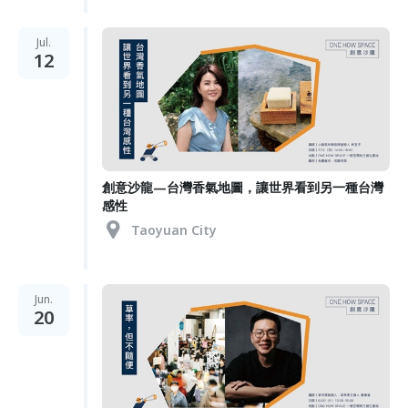
Jul.
12
創意沙龍—台灣香氣地圖，讓世界看到另一種台灣
感性
Taoyuan City
Jun.
20