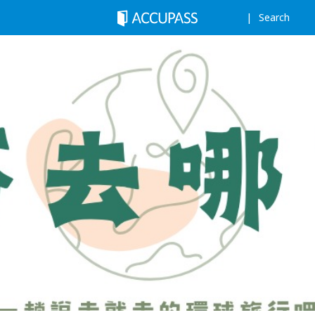
Search