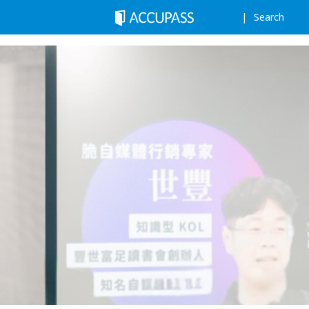
Search